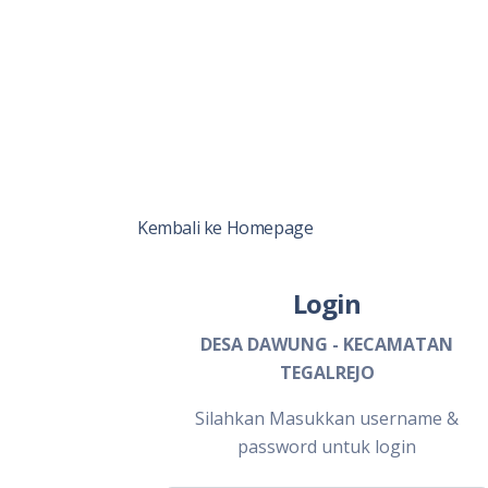
Kembali ke Homepage
Login
DESA DAWUNG - KECAMATAN
TEGALREJO
Silahkan Masukkan username &
password untuk login