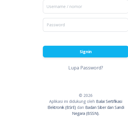
Signin
Lupa Password?
© 2026
Aplikasi ini didukung oleh
Balai Sertifikasi
Elektronik (BSrE)
dan
Badan Siber dan Sandi
Negara (BSSN).